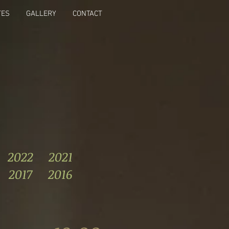
TES
GALLERY
CONTACT
2022
2021
2017
2016