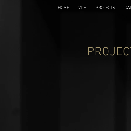
HOME
VITA
PROJECTS
DA
PROJEC