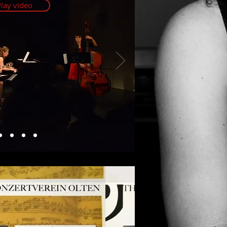
lay video