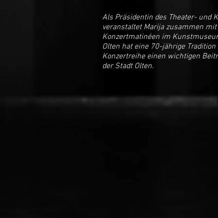
Als Präsidentin des Theater- und K
veranstaltet Marija zusammen mit 
Konzertmatinéen im Kunstmuseum 
Olten hat eine 70-jährige Tradition 
Konzertreihe einen wichtigen Beitr
der Stadt Olten.